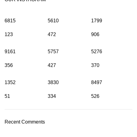
6815
5610
1799
123
472
906
9161
5757
5276
356
427
370
1352
3830
8497
51
334
526
Recent Comments