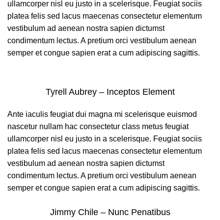
ullamcorper nisl eu justo in a scelerisque. Feugiat sociis
platea felis sed lacus maecenas consectetur elementum
vestibulum ad aenean nostra sapien dictumst
condimentum lectus. A pretium orci vestibulum aenean
semper et congue sapien erat a cum adipiscing sagittis.
Tyrell Aubrey – Inceptos Element
Ante iaculis feugiat dui magna mi scelerisque euismod
nascetur nullam hac consectetur class metus feugiat
ullamcorper nisl eu justo in a scelerisque. Feugiat sociis
platea felis sed lacus maecenas consectetur elementum
vestibulum ad aenean nostra sapien dictumst
condimentum lectus. A pretium orci vestibulum aenean
semper et congue sapien erat a cum adipiscing sagittis.
Jimmy Chile – Nunc Penatibus