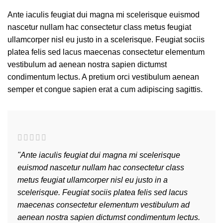
Ante iaculis feugiat dui magna mi scelerisque euismod
nascetur nullam hac consectetur class metus feugiat
ullamcorper nisl eu justo in a scelerisque. Feugiat sociis
platea felis sed lacus maecenas consectetur elementum
vestibulum ad aenean nostra sapien dictumst
condimentum lectus. A pretium orci vestibulum aenean
semper et congue sapien erat a cum adipiscing sagittis.
"Ante iaculis feugiat dui magna mi scelerisque
euismod nascetur nullam hac consectetur class
metus feugiat ullamcorper nisl eu justo in a
scelerisque. Feugiat sociis platea felis sed lacus
maecenas consectetur elementum vestibulum ad
aenean nostra sapien dictumst condimentum lectus.