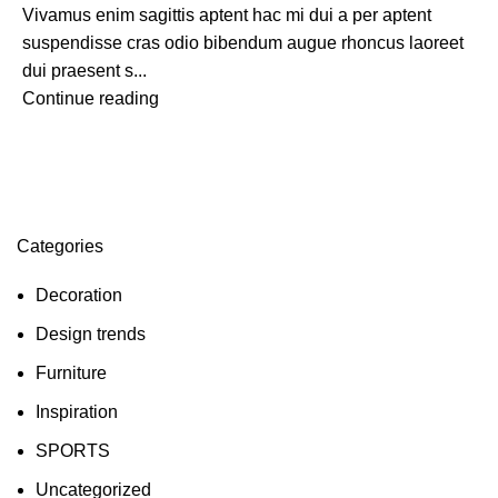
Vivamus enim sagittis aptent hac mi dui a per aptent
suspendisse cras odio bibendum augue rhoncus laoreet
dui praesent s...
Continue reading
Categories
Decoration
Design trends
Furniture
Inspiration
SPORTS
Uncategorized