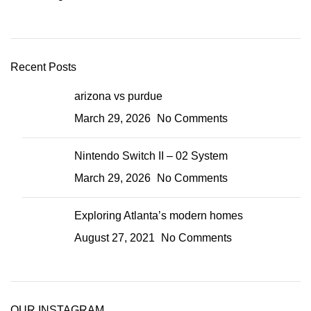
Recent Posts
arizona vs purdue
March 29, 2026
No Comments
Nintendo Switch II – 02 System
March 29, 2026
No Comments
Exploring Atlanta’s modern homes
August 27, 2021
No Comments
OUR INSTAGRAM