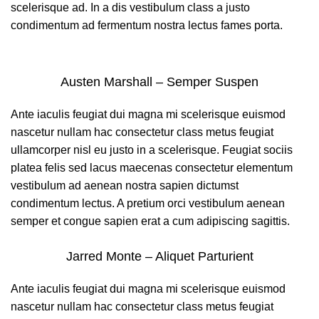
scelerisque ad. In a dis vestibulum class a justo
condimentum ad fermentum nostra lectus fames porta.
Austen Marshall – Semper Suspen
Ante iaculis feugiat dui magna mi scelerisque euismod
nascetur nullam hac consectetur class metus feugiat
ullamcorper nisl eu justo in a scelerisque. Feugiat sociis
platea felis sed lacus maecenas consectetur elementum
vestibulum ad aenean nostra sapien dictumst
condimentum lectus. A pretium orci vestibulum aenean
semper et congue sapien erat a cum adipiscing sagittis.
Jarred Monte – Aliquet Parturient
Ante iaculis feugiat dui magna mi scelerisque euismod
nascetur nullam hac consectetur class metus feugiat